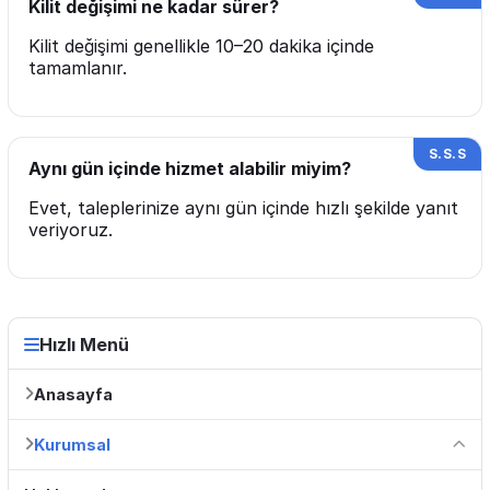
Kilit değişimi ne kadar sürer?
Kilit değişimi genellikle 10–20 dakika içinde
tamamlanır.
Aynı gün içinde hizmet alabilir miyim?
Evet, taleplerinize aynı gün içinde hızlı şekilde yanıt
veriyoruz.
Hızlı Menü
Anasayfa
Kurumsal