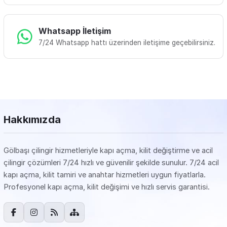
Whatsapp İletişim
7/24 Whatsapp hattı üzerinden iletişime geçebilirsiniz.
Hakkımızda
Gölbaşı çilingir hizmetleriyle kapı açma, kilit değiştirme ve acil
çilingir çözümleri 7/24 hızlı ve güvenilir şekilde sunulur. 7/24 acil
kapı açma, kilit tamiri ve anahtar hizmetleri uygun fiyatlarla.
Profesyonel kapı açma, kilit değişimi ve hızlı servis garantisi.