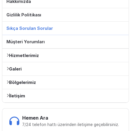
Hakkımızda
Gizlilik Politikası
Sıkça Sorulan Sorular
Müşteri Yorumları
Hizmetlerimiz
Galeri
Bölgelerimiz
İletişim
Hemen Ara
7/24 telefon hattı üzerinden iletişime geçebilirsiniz.