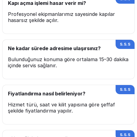
Kapı açma işlemi hasar verir mi?
Profesyonel ekipmanlarımız sayesinde kapılar
hasarsız şekilde açılır.
Ne kadar sürede adresime ulaşırsınız?
Bulunduğunuz konuma göre ortalama 15–30 dakika
içinde servis sağlanır.
Fiyatlandırma nasıl belirleniyor?
Hizmet türü, saat ve kilit yapısına göre şeffaf
şekilde fiyatlandırma yapılır.