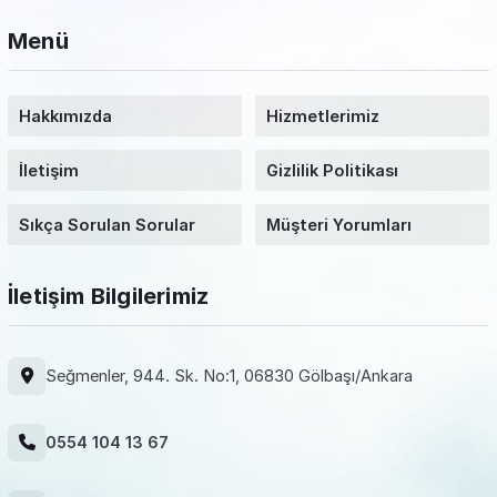
Menü
Hakkımızda
Hizmetlerimiz
İletişim
Gizlilik Politikası
Sıkça Sorulan Sorular
Müşteri Yorumları
İletişim Bilgilerimiz
Seğmenler, 944. Sk. No:1, 06830 Gölbaşı/Ankara
0554 104 13 67