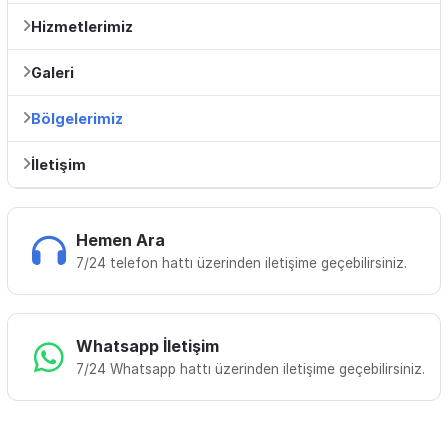
Hizmetlerimiz
Galeri
Bölgelerimiz
İletişim
Hemen Ara
7/24 telefon hattı üzerinden iletişime geçebilirsiniz.
Whatsapp İletişim
7/24 Whatsapp hattı üzerinden iletişime geçebilirsiniz.