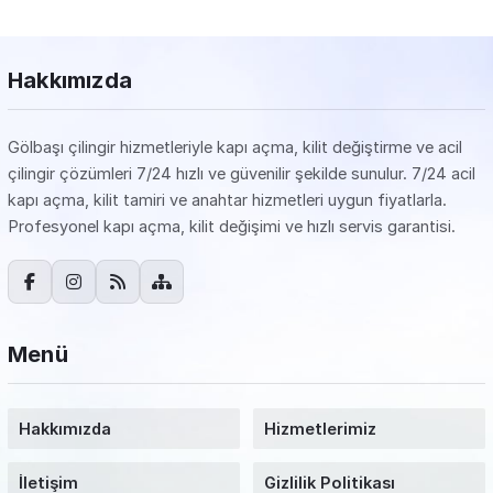
Hakkımızda
Gölbaşı çilingir hizmetleriyle kapı açma, kilit değiştirme ve acil
çilingir çözümleri 7/24 hızlı ve güvenilir şekilde sunulur. 7/24 acil
kapı açma, kilit tamiri ve anahtar hizmetleri uygun fiyatlarla.
Profesyonel kapı açma, kilit değişimi ve hızlı servis garantisi.
Menü
Hakkımızda
Hizmetlerimiz
İletişim
Gizlilik Politikası